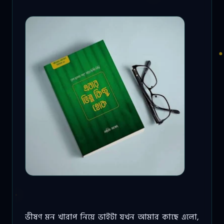
ভীষণ মন খারাপ নিয়ে ভাইটা যখন আমার কাছে এলো,