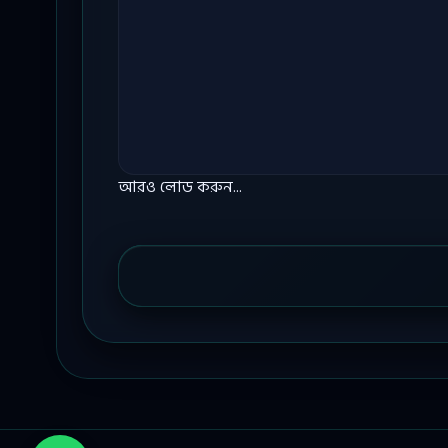
আরও লোড করুন...