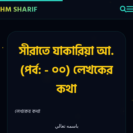
HM SHARIF
সীরাতে যাকারিয়া আ.
(পর্ব: - ০০) লেখকের
কথা
লেখকের কথা
باسمه تعالي