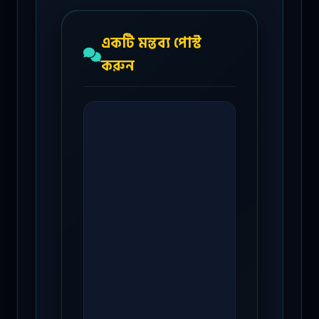
একটি মন্তব্য পোস্ট
করুন