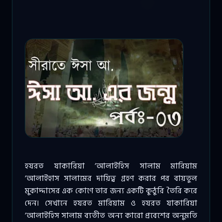
হযরত যাকারিয়া ‘আলাইহিস সালাম মারিয়াম
‘আলাইহাস সালামের দায়িত্ব গ্রহণ করার পর বায়তুল
মুকাদ্দাসের এক কোণে তার জন্য একটি কুঠুরি তৈরি করে
দেন। সেখানে হযরত মারিয়াম ও হযরত যাকারিয়া
‘আলাইহিস সালাম ব্যতীত অন্য কারো প্রবেশের অনুমতি