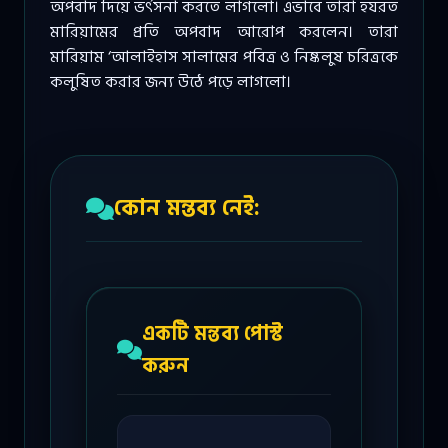
অপবাদ দিয়ে ভর্ৎসনা করতে লাগলো। এভাবে তারা হযরত
মারিয়ামের প্রতি অপবাদ আরোপ করলেন। তারা
মারিয়াম ‘আলাইহাস সালামের পবিত্র ও নিষ্কলুষ চরিত্রকে
কলুষিত করার জন্য উঠে পড়ে লাগলো।
কোন মন্তব্য নেই:
একটি মন্তব্য পোস্ট
করুন