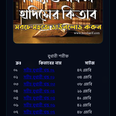
বুখারী শরীফ
ক্রঃ
কিতাবের নাম
সাইজ
০১
সহীহ বুখারী খন্ড ০১
৪৭ এমবি
০২
সহীহ বুখারী খন্ড ০২
৩৪ এমবি
০৩
সহীহ বুখারী খন্ড ০৩
৩৮ এমবি
০৪
সহীহ বুখারী খন্ড ০৪
২৬ এমবি
০৫
সহীহ বুখারী খন্ড ০৫
৪১ এমবি
০৬
সহীহ বুখারী খন্ড ০৬
৪২ এমবি
০৭
সহীহ বুখারী খন্ড ০৭
৪৮ এমবি