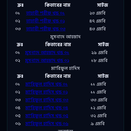
ক্রঃ
কিতাবের নাম
সাইজ
০১
তাহাবী শরীফ খন্ড ০১
২৩ এমবি
০২
তাহাবী শরীফ খন্ড ০২
৪৭ এমবি
০৩
তাহাবী শরীফ খন্ড ০৩
৪৩ এমবি
মুসনাদে আহমাদ
ক্রঃ
কিতাবের নাম
সাইজ
০১
মুসনাদে আহমাদ খন্ড ০১
২৯ এমবি
০২
মুসনাদে আহমাদ খন্ড ০২
১৮ এমবি
মা'রিফুল হাদিস
ক্রঃ
কিতাবের নাম
সাইজ
০১
মা'রিফুল হাদিস খন্ড ০১
১১ এমবি
০২
মা'রিফুল হাদিস খন্ড ০২
১১ এমবি
০৩
মা'রিফুল হাদিস খন্ড ০৩
৩৩ এমবি
০৪
মা'রিফুল হাদিস খন্ড ০৪
১২ এমবি
০৫
মা'রিফুল হাদিস খন্ড ০৫
৩২ এমবি
০৬
মা'রিফুল হাদিস খন্ড ০৬
৯ এমবি