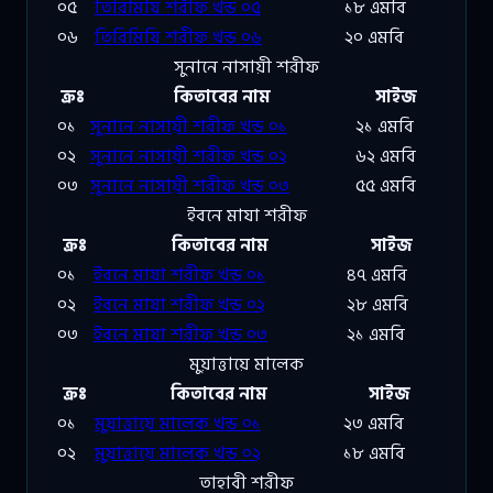
০৫
তিরিমিযি শরীফ খন্ড ০৫
১৮ এমবি
০৬
তিরিমিযি শরীফ খন্ড ০৬
২০ এমবি
সুনানে নাসায়ী শরীফ
ক্রঃ
কিতাবের নাম
সাইজ
০১
সুনানে নাসায়ী শরীফ খন্ড ০১
২১ এমবি
০২
সুনানে নাসায়ী শরীফ খন্ড ০২
৬২ এমবি
০৩
সুনানে নাসায়ী শরীফ খন্ড ০৩
৫৫ এমবি
ইবনে মাযা শরীফ
ক্রঃ
কিতাবের নাম
সাইজ
০১
ইবনে মাযা শরীফ খন্ড ০১
৪৭ এমবি
০২
ইবনে মাযা শরীফ খন্ড ০২
২৮ এমবি
০৩
ইবনে মাযা শরীফ খন্ড ০৩
২১ এমবি
মুয়াত্তায়ে মালেক
ক্রঃ
কিতাবের নাম
সাইজ
০১
মুয়াত্তায়ে মালেক খন্ড ০১
২৩ এমবি
০২
মুয়াত্তায়ে মালেক খন্ড ০২
১৮ এমবি
তাহাবী শরীফ