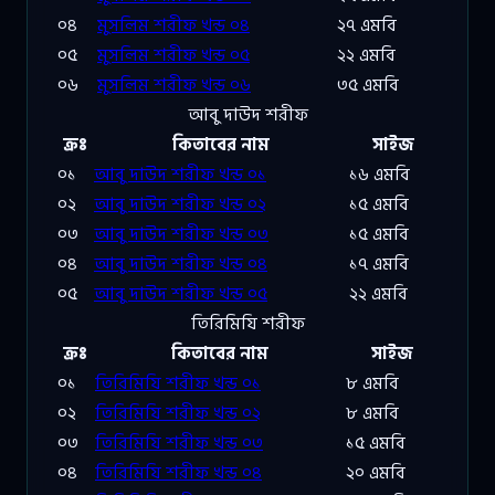
০৪
মুসলিম শরীফ খন্ড ০৪
২৭ এমবি
০৫
মুসলিম শরীফ খন্ড ০৫
২২ এমবি
০৬
মুসলিম শরীফ খন্ড ০৬
৩৫ এমবি
আবু দাউদ শরীফ
ক্রঃ
কিতাবের নাম
সাইজ
০১
আবু দাউদ শরীফ খন্ড ০১
১৬ এমবি
০২
আবু দাউদ শরীফ খন্ড ০২
১৫ এমবি
০৩
আবু দাউদ শরীফ খন্ড ০৩
১৫ এমবি
০৪
আবু দাউদ শরীফ খন্ড ০৪
১৭ এমবি
০৫
আবু দাউদ শরীফ খন্ড ০৫
২২ এমবি
তিরিমিযি শরীফ
ক্রঃ
কিতাবের নাম
সাইজ
০১
তিরিমিযি শরীফ খন্ড ০১
৮ এমবি
০২
তিরিমিযি শরীফ খন্ড ০২
৮ এমবি
০৩
তিরিমিযি শরীফ খন্ড ০৩
১৫ এমবি
০৪
তিরিমিযি শরীফ খন্ড ০৪
২০ এমবি