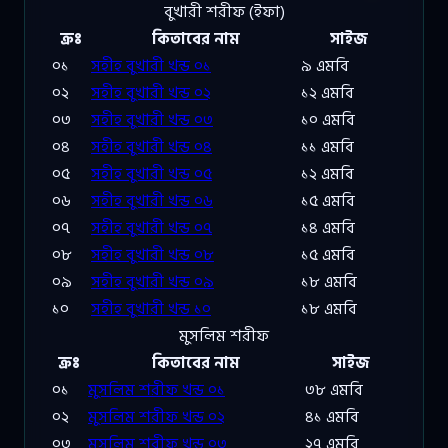
বুখারী শরীফ (ইফা)
ক্রঃ
কিতাবের নাম
সাইজ
০১
সহীহ বুখারী খন্ড ০১
৯ এমবি
০২
সহীহ বুখারী খন্ড ০২
১২ এমবি
০৩
সহীহ বুখারী খন্ড ০৩
১০ এমবি
০৪
সহীহ বুখারী খন্ড ০৪
১১ এমবি
০৫
সহীহ বুখারী খন্ড ০৫
১২ এমবি
০৬
সহীহ বুখারী খন্ড ০৬
১৫ এমবি
০৭
সহীহ বুখারী খন্ড ০৭
১৪ এমবি
০৮
সহীহ বুখারী খন্ড ০৮
১৫ এমবি
০৯
সহীহ বুখারী খন্ড ০৯
১৮ এমবি
১০
সহীহ বুখারী খন্ড ১০
১৮ এমবি
মুসলিম শরীফ
ক্রঃ
কিতাবের নাম
সাইজ
০১
মুসলিম শরীফ খন্ড ০১
৩৮ এমবি
০২
মুসলিম শরীফ খন্ড ০২
৪১ এমবি
০৩
মুসলিম শরীফ খন্ড ০৩
২৭ এমবি