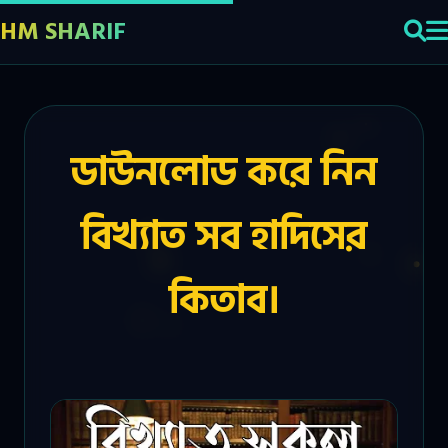
HM SHARIF
ডাউনলোড করে নিন
বিখ্যাত সব হাদিসের
কিতাব।