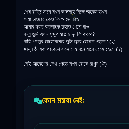
শেষ রাত্রি নামে যখন আল্লাহ নিজে ডাকেন তখন
ক্ষমা চাওয়ার কেও কি আছো চাও
আমার দয়ার করুনাকে দুহাত পেতে নাও
বন্ধু তুমি এমন সুজুগ হাত ছাড়া কি করবে?
নাকি প্রভুর ভালোবাসায় তুমি হৃদয় তোমার গড়বে? (২)
জান্নাতী এক আবেশে এসে দেহ বনে যাবে হেসে হেসে (২)
সেই আবেশের দেখা পেতে সপ্ন বোকে রাখুন (ঐ)
কোন মন্তব্য নেই: