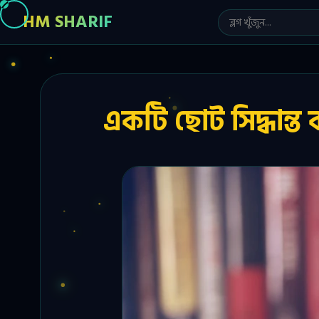
HM SHARIF
একটি ছোট সিদ্ধান্ত 