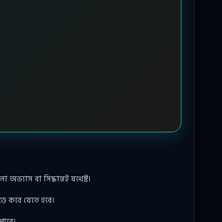
ভ্যাস বা সিদ্ধান্তই যথেষ্ট।
ড়ে করে যেতে হবে।
পাবে।