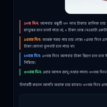
১০ম দিন:
আপনার বন্ধুটি ৩০ লাখ টাকার মালিক হয়ে 
মানুষের মনে হতেই পারে যে, ১ টাকা বেছে নেওয়াটা এক
১৫তম দিন:
অর্ধেক সময় পার হয়ে গেছে। ১৫তম দিনে এস
টাকা কোনো তুলনাই হতে পারে না।
২০তম দিন:
২০তম দিনে আপনার টাকা দ্বিগুণ হতে হতে 
পিছিয়ে।
৩০তম দিন:
এবার আসল জাদু দেখার পালা। ৩০তম দিনে 
হিসাবটি করলে আপনি অবাক হয়ে যাবেন। ৩০তম দিনে এসে