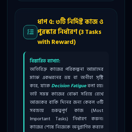
ধাপ ৫: ৩টি নির্দিষ্ট কাজ ও
পুরস্কার নির্ধারণ (3 Tasks
with Reward)
বিস্তারিত ব্যাখ্যা:
অতিরিক্ত কাজের পরিকল্পনা আমাদের
মাঝে একধরনের ভয় বা অনীহা সৃষ্টি
করে, যাকে
Decision Fatigue
বলা হয়।
তাই সমস্ত কাজের বোঝা সরিয়ে রেখে
আজকের বাকি দিনের জন্য কেবল ৩টি
সবচেয়ে গুরুত্বপূর্ণ কাজ (Most
Important Tasks) নির্ধারণ করুন।
কাজের শেষে নিজেকে অনুপ্রাণিত করতে