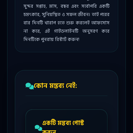
সুন্দর সপ্তাহ, মাস, বছর এবং সর্বোপরি একটি
চমৎকার, সুনিয়ন্ত্রিত ও সফল জীবন। তাই পরের
বার দিনটি খারাপ হতে শুরু করলেই আফসোস
না করে, এই গাইডলাইনটি অনুসরণ করে
দিনটিকে পুনরায় রিস্টার্ট করুন!
কোন মন্তব্য নেই:
একটি মন্তব্য পোস্ট
করুন