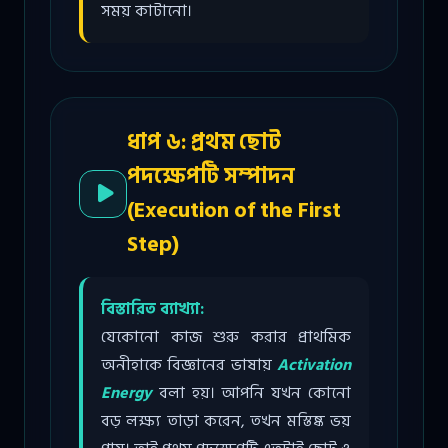
সময় কাটানো।
ধাপ ৬: প্রথম ছোট
পদক্ষেপটি সম্পাদন
(Execution of the First
Step)
বিস্তারিত ব্যাখ্যা:
যেকোনো কাজ শুরু করার প্রাথমিক
অনীহাকে বিজ্ঞানের ভাষায়
Activation
Energy
বলা হয়। আপনি যখন কোনো
বড় লক্ষ্য তাড়া করেন, তখন মস্তিষ্ক ভয়