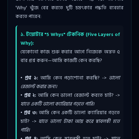
'Why' খুঁজে বের করতে দুটি চমৎকার পদ্ধতি ব্যবহার
করতে পারেন:
১. টয়োটার "5 Whys" টেকনিক (Five Layers of
Why):
যেকোনো কাজ শুরু করার আগে নিজেকে অন্তত ৫
বার প্রশ্ন করুন—আমি কাজটি কেন করছি?
• প্রশ্ন ১:
আমি কেন পড়াশোনা করছি? ->
ভালো
রেজাল্ট করার জন্য।
• প্রশ্ন ২:
আমি কেন ভালো রেজাল্ট করতে চাই? ->
যাতে একটি ভালো ক্যারিয়ার গড়তে পারি।
• প্রশ্ন ৩:
আমি কেন একটি ভালো ক্যারিয়ার গড়তে
চাই? ->
যাতে ভালো টাকা আয় করে স্বাবলম্বী হতে
পারি।
• প্রশ্ন ৪:
আমি কেন স্বাবলম্বী হতে চাই? ->
যাতে