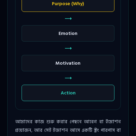
Purpose (Why)
⟶
Emotion
⟶
Motivation
⟶
Action
আমাদের কাজ শুরু করার পেছনে আবেগ বা ইমোশন
প্রয়োজন, আর সেই ইমোশন আসে একটি স্ট্রং পারপাস বা