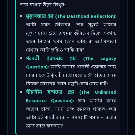
শান্ত মাথায় উত্তর লিখুন:
মৃত্যুশয্যার প্রশ্ন (The Deathbed Reflection):
আমি যখন জীবনের শেষ মুহূর্তে আমার
মৃত্যুশয্যায় শুয়ে পেছনের জীবনের দিকে তাকাব,
তখন নিজের কোন কোন কাজ বা অর্জনগুলো
দেখলে আমি তৃপ্তি ও শান্তি পাব?
পরবর্তী প্রজন্মের প্রশ্ন (The Legacy
Question):
আমি আমার পরবর্তী প্রজন্মের জন্য
কেমন একটি পৃথিবী রেখে যেতে চাই? তাদের কাছে
নিজের জীবনের কোন গল্পটি রেখে যেতে চাই?
সীমাহীন সম্পদের প্রশ্ন (The Unlimited
Resource Question):
যদি আমার কাছে
অঢেল টাকা, সময় এবং জনবল থাকত—তবে
আমি এই পৃথিবীর কোন সমস্যাটি সমাধান করার
জন্য কাজ করতাম?