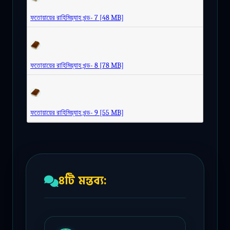
ফতোয়ায়ের রাহিমিয়্যাহ খন্ড- 7 [48 MB]
ফতোয়ায়ের রাহিমিয়্যাহ খন্ড- 8 [78 MB]
ফতোয়ায়ের রাহিমিয়্যাহ খন্ড- 9 [55 MB]
৪টি মন্তব্য: