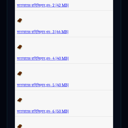
ফতোয়ায়ের রাহিমিয়্যাহ খন্ড- 2 [42 MB]
ফতোয়ায়ের রাহিমিয়্যাহ খন্ড- 3 [44 MB]
ফতোয়ায়ের রাহিমিয়্যাহ খন্ড- 4 [40 MB]
ফতোয়ায়ের রাহিমিয়্যাহ খন্ড- 5 [40 MB]
ফতোয়ায়ের রাহিমিয়্যাহ খন্ড- 6 [50 MB]