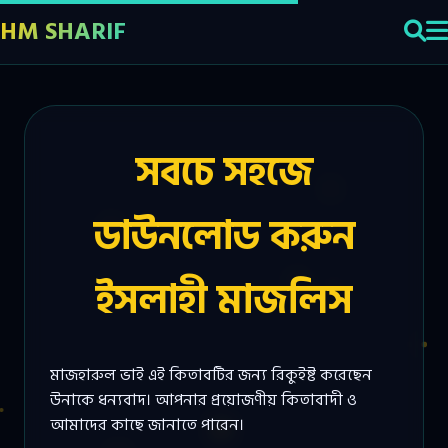
HM SHARIF
সবচে সহজে
ডাউনলোড করুন
ইসলাহী মাজলিস
মাজহারুল ভাই এই কিতাবটির জন্য রিকুইষ্ট করেছেন
উনাকে ধন্যবাদ। আপনার প্রয়োজণীয় কিতাবাদী ও
আমাদের কাছে জানাতে পারেন।