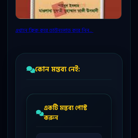
এখানে ক্লিক করে ডাউনলোড করে নিন...
কোন মন্তব্য নেই:
একটি মন্তব্য পোস্ট
করুন