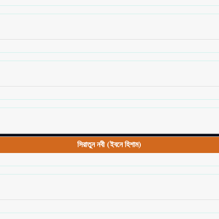
সিরাতুন নবী (ইবনে হিশাম)