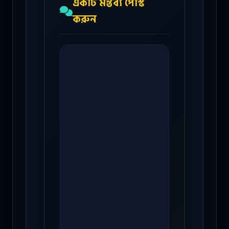
একটি মন্তব্য পোস্ট
করুন