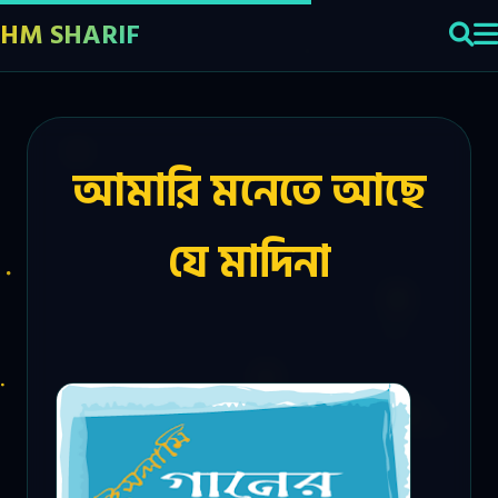
HM SHARIF
আমারি মনেতে আছে
যে মাদিনা