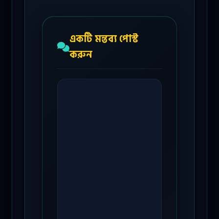
একটি মন্তব্য পোস্ট
করুন