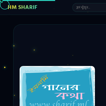
HM SHARIF