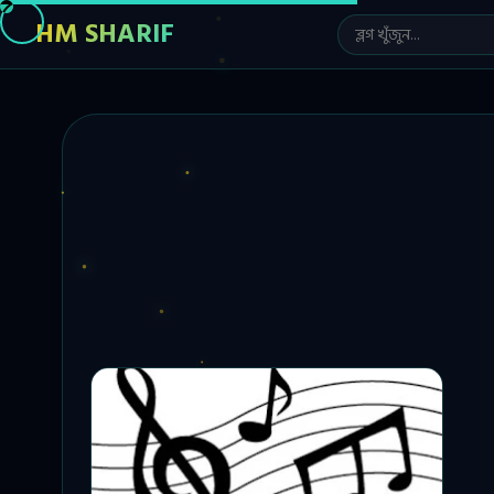
HM SHARIF