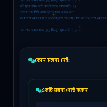
তখন পাব আমরা সবাই (২) সিরতুল মুসতাকিম। (ঐ)
কচি মুখে চাদের হাসি কার ইশারাই ভালোবাসি (২)
গাছের পাকা মিষ্টি আমে দুচোখ যখন অবাক থামে
বলো মাশা আল্লাহ মাশা আল্লাহ মাশা আল্লাহ মাশা আল্লাহ মাশা আল্লাহ
তখন পাব আমরা সবাই (২) সিরতুল মুসতাকিম। (ঐ)
কোন মন্তব্য নেই:
একটি মন্তব্য পোস্ট করুন