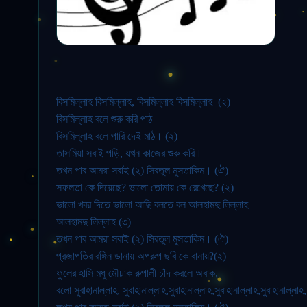
বিসমিল্লাহ বিসমিল্লাহ, বিসমিল্লাহ বিসমিল্লাহ (২)
বিসমিল্লাহ বলে শুরু করি পাঠ
বিসমিল্লাহ বলে পারি দেই মাঠ। (২)
তাসমিয়া সবাই পড়ি, যখন কাজের শুরু করি।
তখন পাব আমরা সবাই (২) সিরতুল মুসতাকিম। (ঐ)
সফলতা কে দিয়েছে? ভালো তোমায় কে রেখেছে? (২)
ভালো খবর দিতে ভালো আছি বলতে বল আলহামদু লিল্লাহ
আলহামদু লিল্লাহ (৩)
তখন পাব আমরা সবাই (২) সিরতুল মুসতাকিম। (ঐ)
প্রজাপতির রঙ্গিন ডানায় অপরুপ ছবি কে বানায়?(২)
ফুলের হাসি মধু মৌচাক রুপালী চাঁদ করলে অবাক,
বলো সুবাহানাল্লাহ, সুবাহানাল্লাহ,সুবাহানাল্লাহ,সুবাহানাল্লাহ,সুবাহানাল্লাহ,