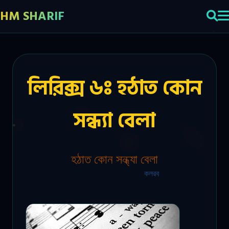
HM SHARIF
লিরিক্স ৬ঃ হঠাত কোন
সন্ধ্যা বেলা
হঠাত কোন সন্ধ্যা বেলা
কলরব