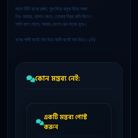
মহান যিনি বনের রাজা, সুখ দিয়ে বাধুক দিয়ে সাজা
নিও আমায়, আপন জেনে, তোমার প্রিয় কলি দিনে।
পাপি বলে ফেলে, আমায় ফেলে রেখ নাকো দূরে
।
বনের পাখী বনেই যাব উরে আমি বনেই যাব উরে
।
(
ঐ
)
কোন মন্তব্য নেই:
একটি মন্তব্য পোস্ট
করুন